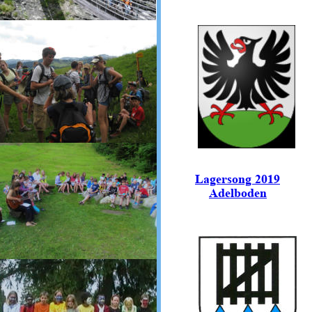
Lagersong 2019
Adelboden