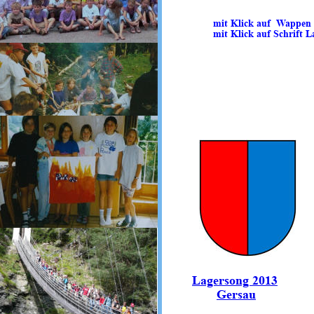
mit Klick auf  Wappen
mit Klick auf Schrift L
Lagersong 2013
Gersau