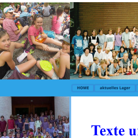
Texte 