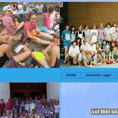
Auf Bild kl